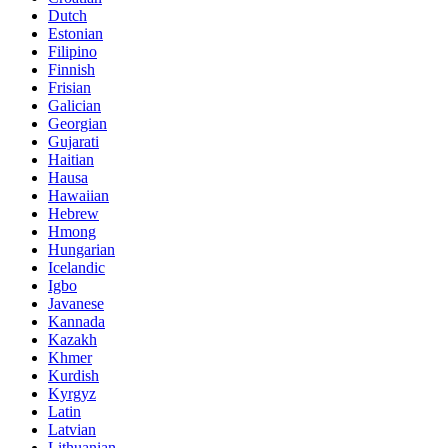
Dutch
Estonian
Filipino
Finnish
Frisian
Galician
Georgian
Gujarati
Haitian
Hausa
Hawaiian
Hebrew
Hmong
Hungarian
Icelandic
Igbo
Javanese
Kannada
Kazakh
Khmer
Kurdish
Kyrgyz
Latin
Latvian
Lithuanian